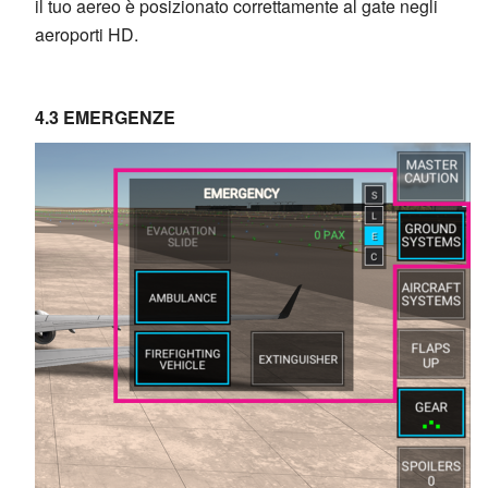
il tuo aereo è posizionato correttamente al gate negli
aeroporti HD.
4.3 EMERGENZE