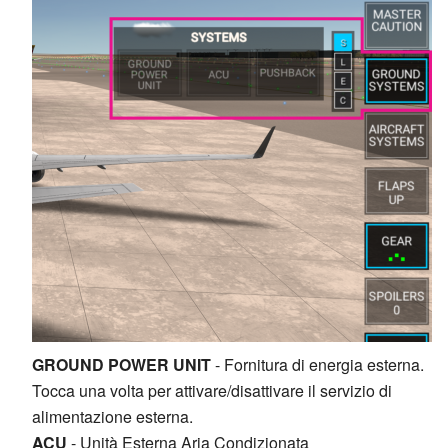
GROUND POWER UNIT
- Fornitura di energia esterna.
Tocca una volta per attivare/disattivare il servizio di
alimentazione esterna.
ACU
- Unità Esterna Aria Condizionata