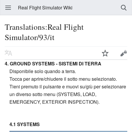
Real Flight Simulator Wiki
Translations:Real Flight
Simulator/93/it
4. GROUND SYSTEMS - SISTEMI DI TERRA
Disponibile solo quando a terra.
Tocca per aprire/chiudere il sotto menu selezionato.
Tieni premuto il pulsante e muovi su/giù per selezionare
un diverso sotto menu (SYSTEMS, LOAD,
EMERGENCY, EXTERIOR INSPECTION).
4.1 SYSTEMS