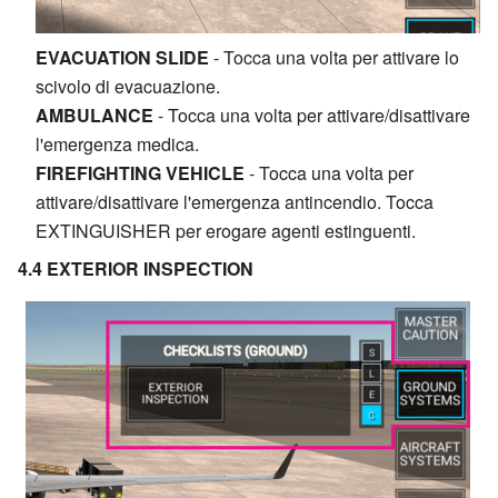
EVACUATION SLIDE
- Tocca una volta per attivare lo
scivolo di evacuazione.
AMBULANCE
- Tocca una volta per attivare/disattivare
l'emergenza medica.
FIREFIGHTING VEHICLE
- Tocca una volta per
attivare/disattivare l'emergenza antincendio. Tocca
EXTINGUISHER per erogare agenti estinguenti.
4.4 EXTERIOR INSPECTION