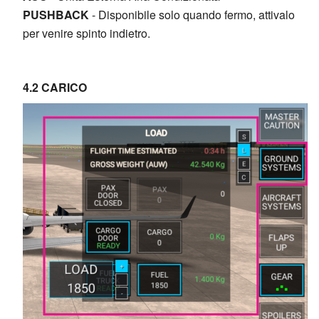
PUSHBACK
- Disponibile solo quando fermo, attivalo
per venire spinto indietro.
4.2 CARICO