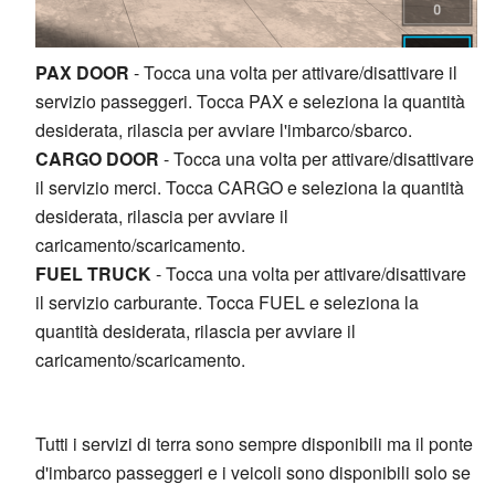
PAX DOOR
- Tocca una volta per attivare/disattivare il
servizio passeggeri. Tocca PAX e seleziona la quantità
desiderata, rilascia per avviare l'imbarco/sbarco.
CARGO DOOR
- Tocca una volta per attivare/disattivare
il servizio merci. Tocca CARGO e seleziona la quantità
desiderata, rilascia per avviare il
caricamento/scaricamento.
FUEL TRUCK
- Tocca una volta per attivare/disattivare
il servizio carburante. Tocca FUEL e seleziona la
quantità desiderata, rilascia per avviare il
caricamento/scaricamento.
Tutti i servizi di terra sono sempre disponibili ma il ponte
d'imbarco passeggeri e i veicoli sono disponibili solo se