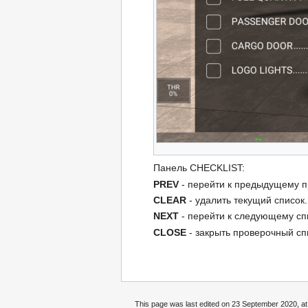
Панель CHECKLIST:
PREV
- перейти к предыдущему п
CLEAR
- удалить текущий список.
NEXT
- перейти к следующему сп
CLOSE
- закрыть проверочный сп
This page was last edited on 23 September 2020, at