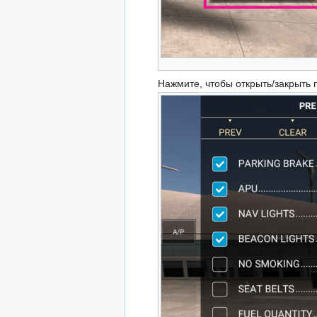
Нажмите, чтобы открыть/закрыть 