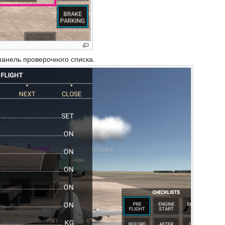
панель проверочного списка.